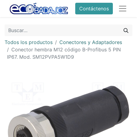
Contáctenos
Todos los productos
Conectores y Adaptadores
Conector hembra M12 código B-Profibus 5 PIN
IP67. Mod. SM12PVPA5W1D9