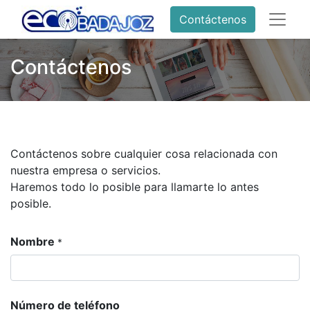
Contáctenos
Contáctenos
Contáctenos sobre cualquier cosa relacionada con
nuestra empresa o servicios.
Haremos todo lo posible para llamarte lo antes
posible.
Nombre
*
Número de teléfono