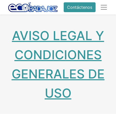
Contáctenos
AVISO LEGAL Y
CONDICIONES
GENERALES DE
USO