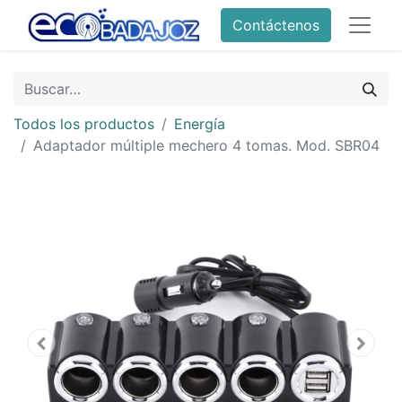
Contáctenos
Todos los productos
Energía
Adaptador múltiple mechero 4 tomas. Mod. SBR04