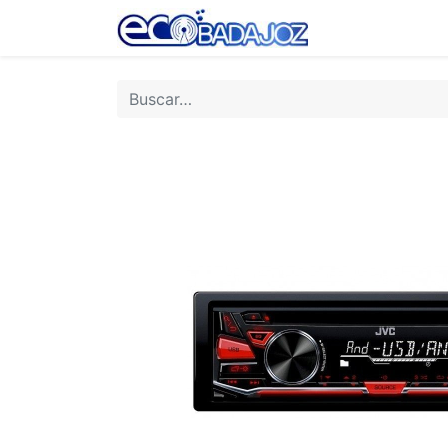
Inicio
Tienda