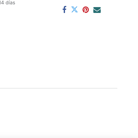
14 días