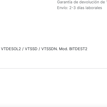
Garantía de devolución de 
Envío: 2-3 días laborales
ra VTDESOL2 / VTSSD / VTSSDN. Mod. BITDEST2
o