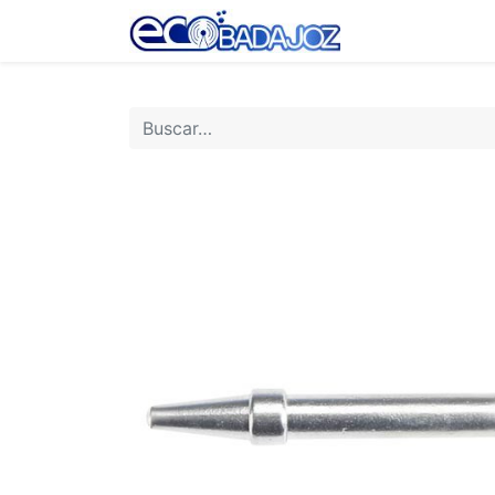
Inicio
Tienda