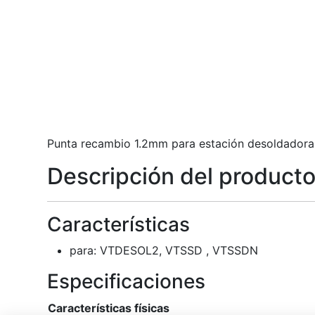
Punta recambio 1.2mm para estación desoldado
Descripción del product
Características
para: VTDESOL2, VTSSD , VTSSDN
Especificaciones
Características físicas