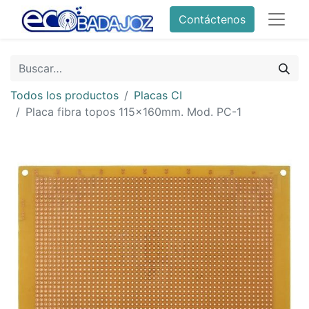
Contáctenos
Todos los productos
Placas CI
Placa fibra topos 115x160mm. Mod. PC-1