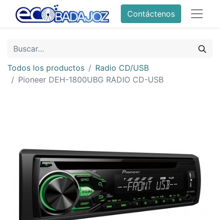
Contáctenos
Todos los productos
Radio CD/USB
Pioneer DEH-1800UBG RADIO CD-USB