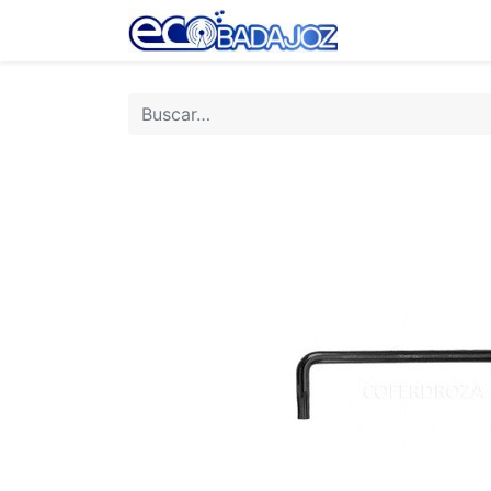
Inicio
Tienda