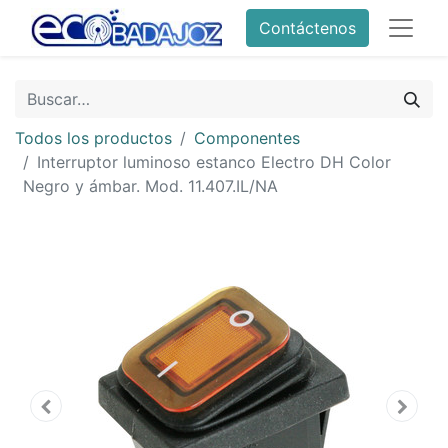
Contáctenos
Todos los productos
Componentes
Interruptor luminoso estanco Electro DH Color
Negro y ámbar. Mod. 11.407.IL/NA