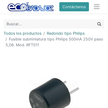
Contáctenos
Todos los productos
Redondo tipo Philips
Fusible subminiatura tipo Philips 500mA 250V paso
5,08. Mod. RFT011