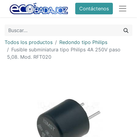
Contáctenos
Todos los productos
Redondo tipo Philips
Fusible subminiatura tipo Philips 4A 250V paso
5,08. Mod. RFT020