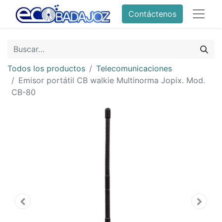
Contáctenos
Todos los productos
Telecomunicaciones
Emisor portátil CB walkie Multinorma Jopix. Mod.
CB-80