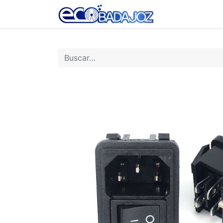
Inicio
Tienda