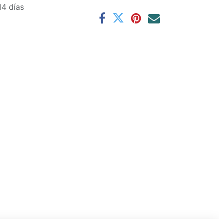
14 días