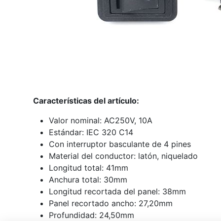
Características del artículo:
Valor nominal: AC250V, 10A
Estándar: IEC 320 C14
Con interruptor basculante de 4 pines
Material del conductor: latón, niquelado
Longitud total: 41mm
Anchura total: 30mm
Longitud recortada del panel: 38mm
Panel recortado ancho: 27,20mm
Profundidad: 24,50mm