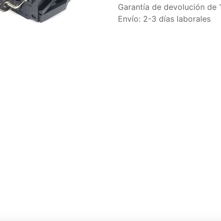
Garantía de devolución de 
Envío: 2-3 días laborales