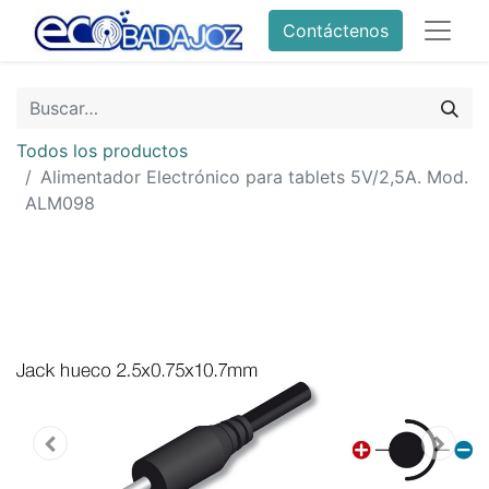
Contáctenos
Todos los productos
Alimentador Electrónico para tablets 5V/2,5A. Mod.
ALM098