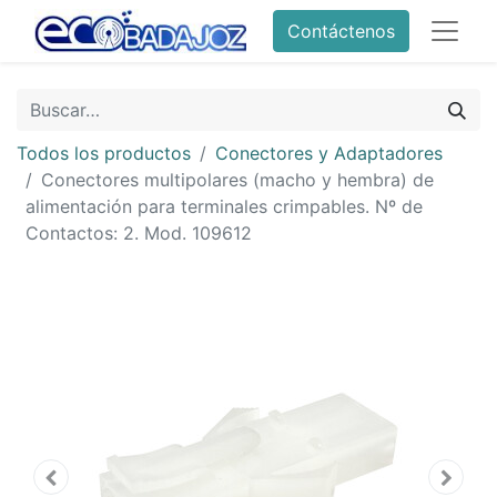
Contáctenos
Todos los productos
Conectores y Adaptadores
Conectores multipolares (macho y hembra) de
alimentación para terminales crimpables. Nº de
Contactos: 2. Mod. 109612